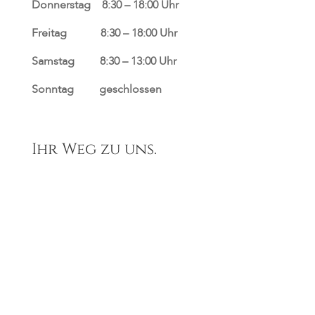
Donnerstag 8:30 – 18:00 Uhr
Freitag 8:30 – 18:00 Uhr
Samstag 8:30 – 13:00 Uhr
Sonntag geschlossen
Ihr Weg zu uns.