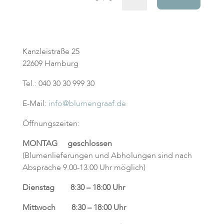
Kanzleistraße
25
22609 Hamburg
Tel.: 040 30 30 999 30
E-Mail:
info@blumengraaf.de
Öffnungszeiten:
MONTAG geschlossen
(Blumenlieferungen und Abholungen sind nach
Absprache 9.00-13.00 Uhr möglich)
Dienstag 8:30 – 18:00 Uhr
Mittwoch 8:30 – 18:00 Uhr