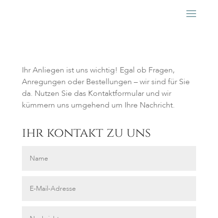
Ihr Anliegen ist uns wichtig! Egal ob Fragen,
Anregungen oder Bestellungen – wir sind für Sie
da. Nutzen Sie das Kontaktformular und wir
kümmern uns umgehend um Ihre Nachricht.
ihr kontakt zu uns