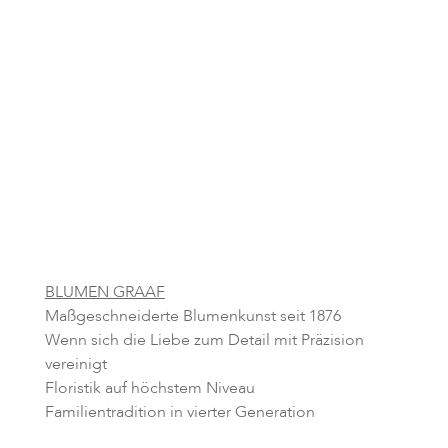
BLUMEN GRAAF
Maßgeschneiderte Blumenkunst seit 1876
Wenn sich die Liebe zum Detail mit Präzision
vereinigt
Floristik auf höchstem Niveau
Familientradition in vierter Generation