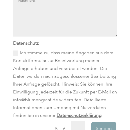
Datenschutz
Ich stimme zu, dass meine Angaben aus dem
Kontaktformular zur Beantwortung meiner
Anfrage erhoben und verarbeitet werden. Die
Daten werden nach abgeschlossener Bearbeitung
Ihrer Anfrage gelöscht. Hinweis: Sie können Ihre
Einwilligung jederzeit für die Zukunft per E-Mail an
info@blumengraaf.de widerrufen. Detaillierte
Informationen zum Umgang mit Nutzerdaten
finden Sie in unserer
Datenschutzerklärung
=
Senden
5 + 6