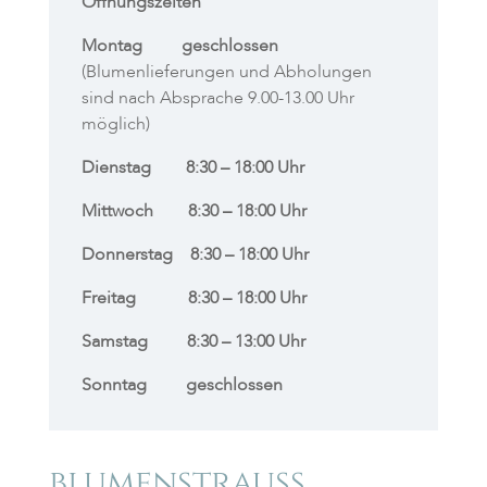
Öffnungszeiten
Montag geschlossen
(Blumenlieferungen und Abholungen
sind nach Absprache 9.00-13.00 Uhr
möglich)
Dienstag 8:30 – 18:00 Uhr
Mittwoch 8:30 – 18:00 Uhr
Donnerstag 8:30 – 18:00 Uhr
Freitag 8:30 – 18:00 Uhr
Samstag 8:30 – 13:00 Uhr
Sonntag geschlossen
blumenstrauß