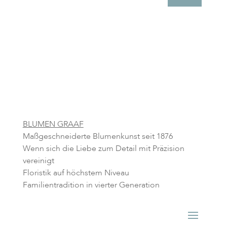
BLUMEN GRAAF
Maßgeschneiderte Blumenkunst seit 1876
Wenn sich die Liebe zum Detail mit Präzision
vereinigt
Floristik auf höchstem Niveau
Familientradition in vierter Generation