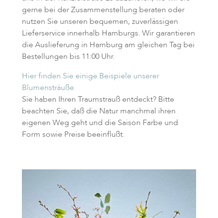
gerne bei der Zusammenstellung beraten oder
nutzen Sie unseren bequemen, zuverlässigen
Lieferservice innerhalb Hamburgs.
Wir garantieren
die Auslieferung in Hamburg am gleichen Tag bei
Bestellungen bis 11:00 Uhr.
Hier finden Sie einige Beispiele unserer
Blumensträuße.
Sie haben Ihren Traumstrauß entdeckt? Bitte
beachten Sie, daß die Natur manchmal ihren
eigenen Weg geht und die Saison Farbe und
Form sowie Preise beeinflußt.