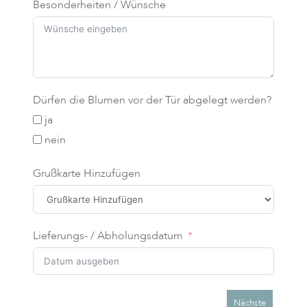
Besonderheiten / Wünsche
Dürfen die Blumen vor der Tür abgelegt werden?
ja
nein
Grußkarte Hinzufügen
Lieferungs- / Abholungsdatum
Nächste