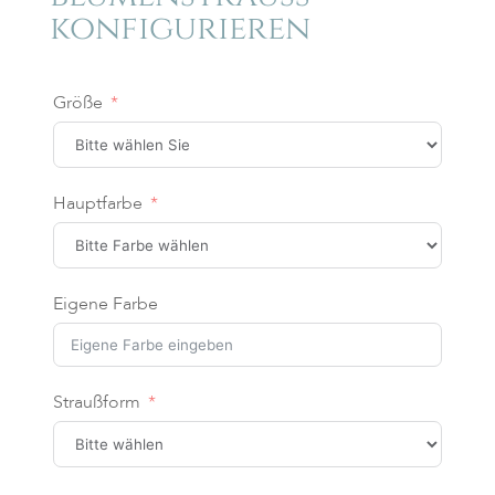
konfigurieren
Größe
Hauptfarbe
Eigene Farbe
Straußform